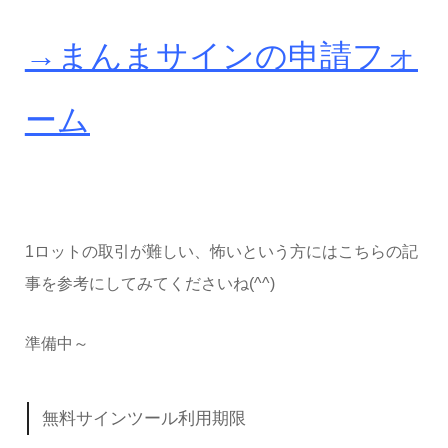
→まんまサインの申請フォ
ーム
1ロットの取引が難しい、怖いという方にはこちらの記
事を参考にしてみてくださいね(^^)
準備中～
無料サインツール利用期限