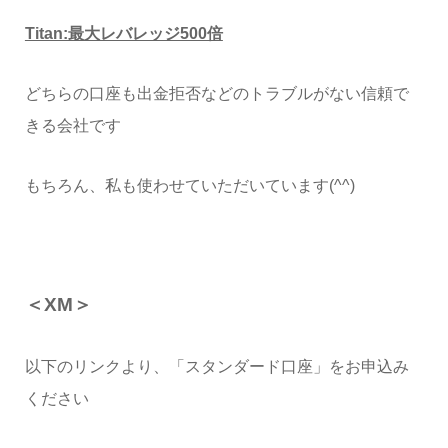
Titan:最大レバレッジ500倍
どちらの口座も出金拒否などのトラブルがない信頼で
きる会社です
もちろん、私も使わせていただいています(^^)
＜XM＞
以下のリンクより、「スタンダード口座」をお申込み
ください