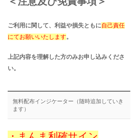
＜注意及び免責事項＞
ご利用に関して、利益や損失ともに
自己責任
にてお願いいたします
。
上記内容を理解した方のみお申し込みくださ
い。
無料配布インジケーター（随時追加していき
ます）
・まんま利確サイン