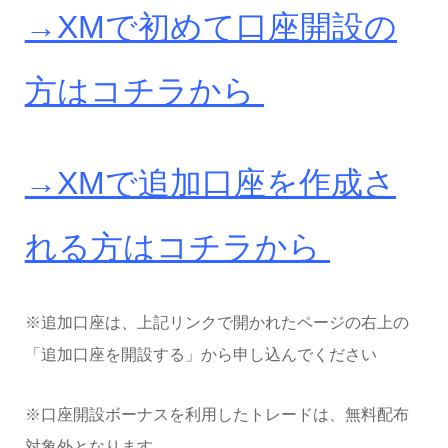
→XMで初めて口座開設の
方はコチラから
→XMで追加口座を作成さ
れる方はコチラから
※追加口座は、上記リンクで開かれたページの右上の
「追加口座を開設する」から申し込んでください
※口座開設ボーナスを利用したトレードは、無料配布
対象外となります。