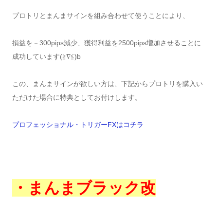
プロトリとまんまサインを組み合わせて使うことにより、
損益を－300pips減少、獲得利益を2500pips増加させることに
成功しています(≧∇≦)b
この、まんまサインが欲しい方は、下記からプロトリを購入い
ただけた場合に特典としてお付けします。
プロフェッショナル・トリガーFXはコチラ
・まんまブラック改