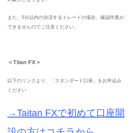
また、5分以内の決済するトレードの場合、確認作業が
できませんのでご注意ください。
＜Titan FX＞
以下のリンクより、「スタンダード口座」をお申込み
ください
→Taitan FXで初めて口座開
設の方はコチラから