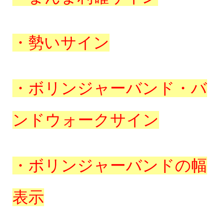
・勢いサイン
・ボリンジャーバンド・バ
ンドウォークサイン
・ボリンジャーバンドの幅
表示