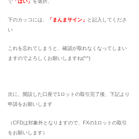
で
「はい」
を選択、
下のカッコには、
「まんまサイン」
と記入してくださ
い
これを忘れてしまうと、確認が取れなくなってしまい
ますのでよろしくお願いしますね(^^)
次に、開設した口座で1ロットの取引完了後、下記より
申請をお願いします
（CFDは対象外となりますので、FXの1ロットの取引
をお願いします）