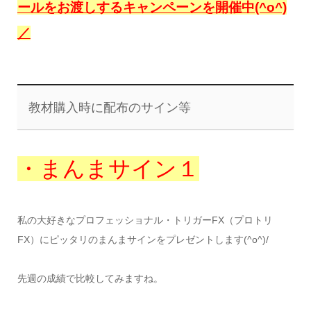
ールをお渡しするキャンペーンを開催中(^o^)
／
教材購入時に配布のサイン等
・まんまサイン１
私の大好きなプロフェッショナル・トリガーFX（プロトリ
FX）にピッタリのまんまサインをプレゼントします(^o^)/
先週の成績で比較してみますね。