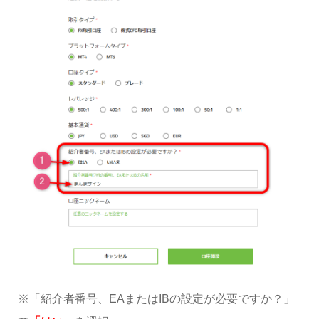
※「紹介者番号、EAまたはIBの設定が必要ですか？」