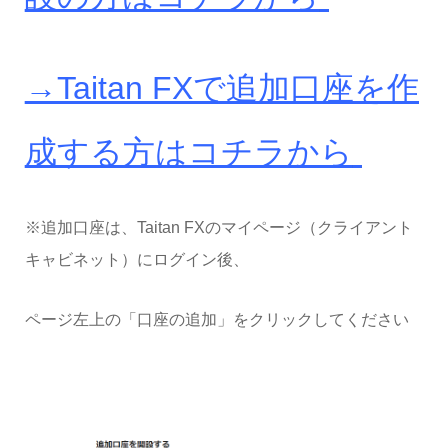
→Taitan FXで追加口座を作
成する方はコチラから
※追加口座は、Taitan FXのマイページ（クライアント
キャビネット）にログイン後、
ページ左上の「口座の追加」をクリックしてください