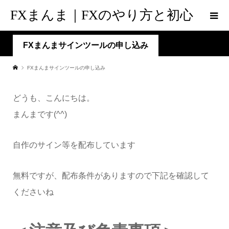
FXまんま｜FXのやり方と初心
者脱出の道標
FXまんまサインツールの申し込み
FXまんまサインツールの申し込み
どうも、こんにちは。
まんまです(^^)
自作のサイン等を配布しています
無料ですが、配布条件がありますので下記を確認して
くださいね