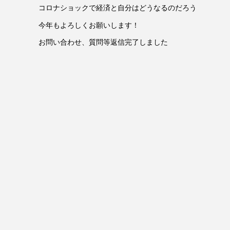
コロナショックで経済と自分はどうなるのだろう
今年もよろしくお願いします！
お問い合わせ、質問等返信完了しました