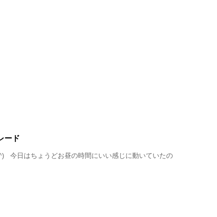
レード
^^) 今日はちょうどお昼の時間にいい感じに動いていたの