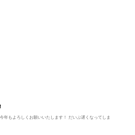
！
 今年もよろしくお願いいたします！ だいぶ遅くなってしま