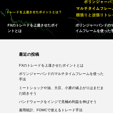
FXのトレードを上達させたポイ
ボリンジャーバンドの
ントとは
イムフレームを使った
最近の投稿
FXのトレードを上達させたポイントとは
ボリンジャーバンドのマルチタイムフレームを使った
手法
ミートショックや油、大豆、小麦の値上がりはまだま
だ続きそう
バンドウォークをインジで見極め利益を伸ばそう
雇用統計、FOMCで使えるトレード手法