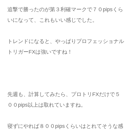
追撃で勝ったのが第３利確マークで７０pipsくら
いになって、これもいい感じでした。
トレンドになると、やっぱりプロフェッショナル
トリガーFXは強いですね！
先週も、計算してみたら、プロトリFXだけで５
００pips以上は取れていますね。
寝ずにやれば８００pipsくらいはとれてそうな感