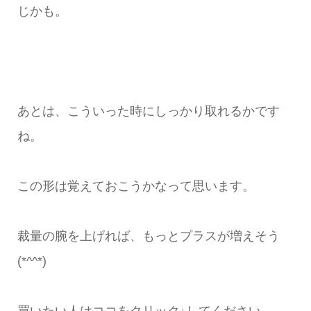
じかも。
あとは、こういった時にしっかり取れるかです
ね。
この形は覚えておこうかなって思います。
裁量の腕を上げれば、もっとプラスが増えそう
(*^^*)
買いたい人はココをクリック↓してください。