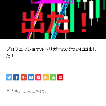
プロフェッショナルトリガーFXでついに出まし
た！
どうも、こんにちは。