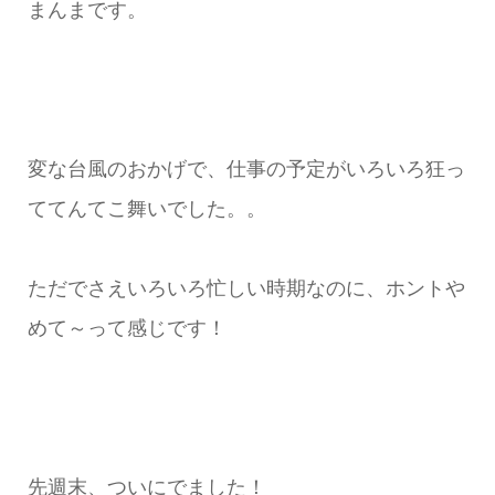
まんまです。
変な台風のおかげで、仕事の予定がいろいろ狂っ
ててんてこ舞いでした。。
ただでさえいろいろ忙しい時期なのに、ホントや
めて～って感じです！
先週末、ついにでました！