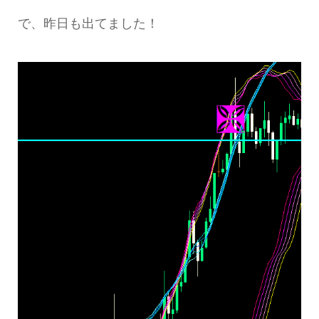
で、昨日も出てました！