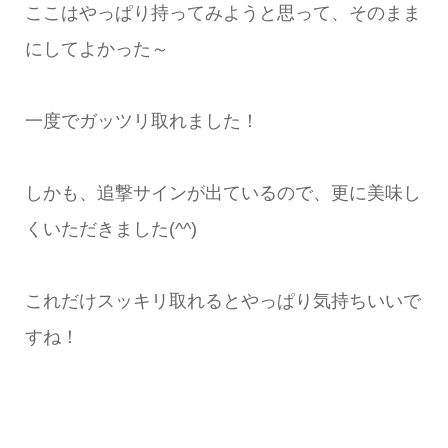
ここはやっぱり持ってみようと思って、そのまま
にしてよかった～
一度でガッツリ取れました！
しかも、追撃サインが出ているので、更に美味し
くいただきました(^^)
これだけスッキリ取れるとやっぱり気持ちいいで
すね！