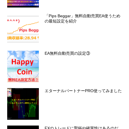
「Pips Beggar」無料自動売買EA使うため
の最短設定を紹介
EA無料自動売買の設定③
エターナルパートナーPRO使ってみました
FXのトレードに聖杯や確実性はあるのだ